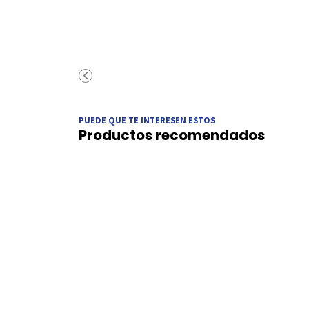
PUEDE QUE TE INTERESEN ESTOS
Productos recomendados