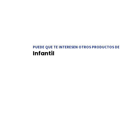
PUEDE QUE TE INTERESEN OTROS PRODUCTOS DE
Infantil