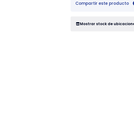
Compartir este producto
Mostrar stock de ubicacion