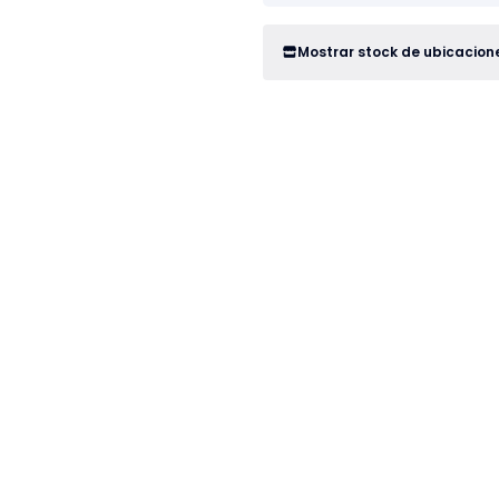
Mostrar stock de ubicacion