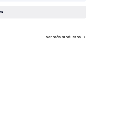
es
Ver más productos