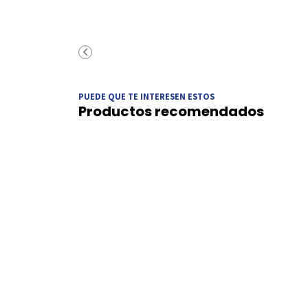
PUEDE QUE TE INTERESEN ESTOS
Productos recomendados