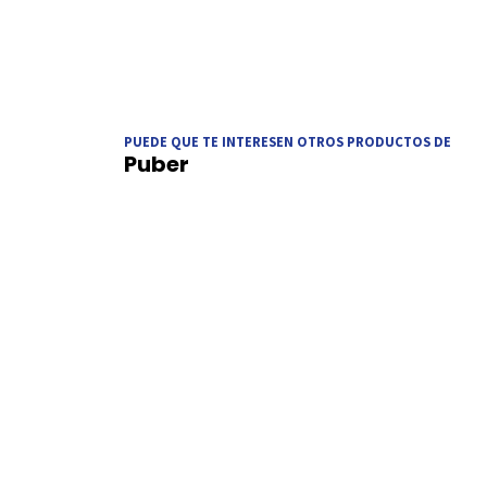
PUEDE QUE TE INTERESEN OTROS PRODUCTOS DE
Puber