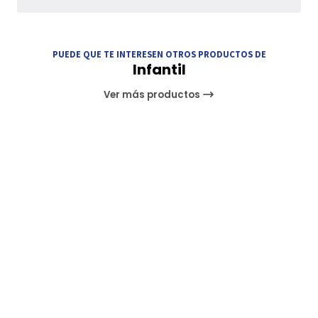
PUEDE QUE TE INTERESEN OTROS PRODUCTOS DE
Infantil
Ver más productos