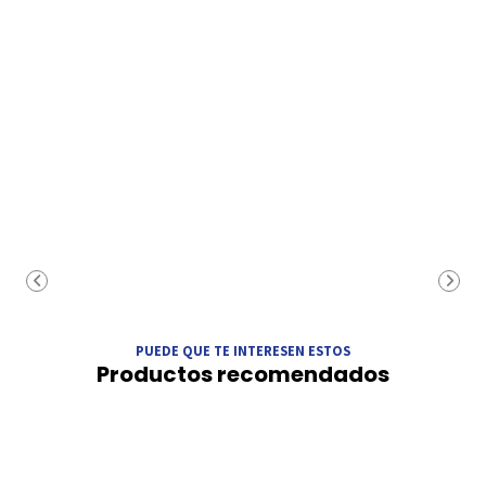
PUEDE QUE TE INTERESEN ESTOS
Productos recomendados