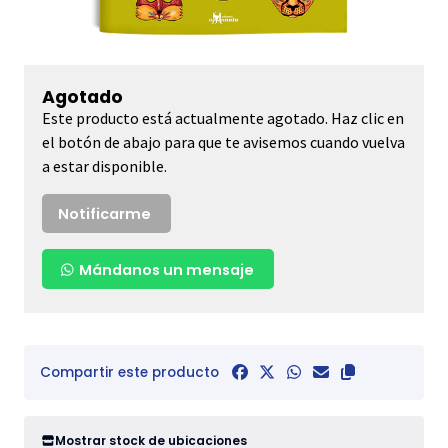
Agotado
Este producto está actualmente agotado. Haz clic en
el botón de abajo para que te avisemos cuando vuelva
a estar disponible.
Notificarme
Mándanos un mensaje
Compartir este producto
Mostrar stock de ubicaciones