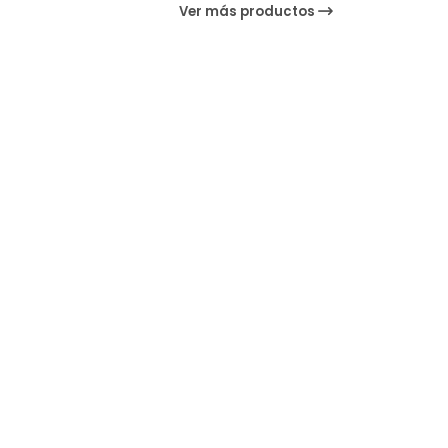
Ver más productos