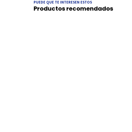
PUEDE QUE TE INTERESEN ESTOS
Productos recomendados