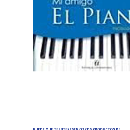
PUEDE QUE TE INTERESEN OTROS PRODUCTOS DE