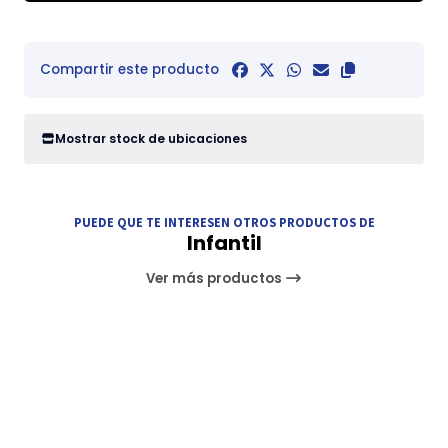
Compartir este producto
Mostrar stock de ubicaciones
PUEDE QUE TE INTERESEN OTROS PRODUCTOS DE
Infantil
Ver más productos