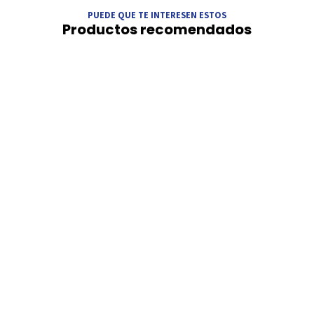
PUEDE QUE TE INTERESEN ESTOS
Productos recomendados