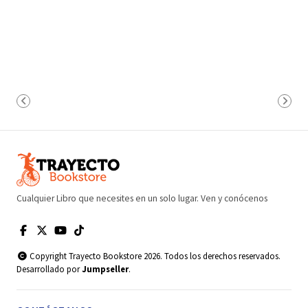
Cualquier Libro que necesites en un solo lugar. Ven y conócenos
Copyright Trayecto Bookstore 2026. Todos los derechos reservados.
Desarrollado por
Jumpseller
.