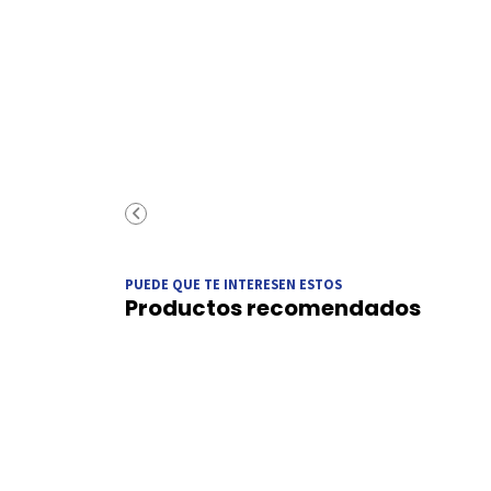
PUEDE QUE TE INTERESEN ESTOS
Productos recomendados