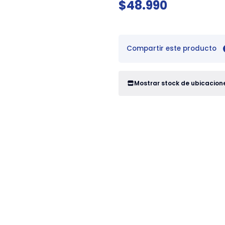
$48.990
Compartir este producto
Mostrar stock de ubicacion