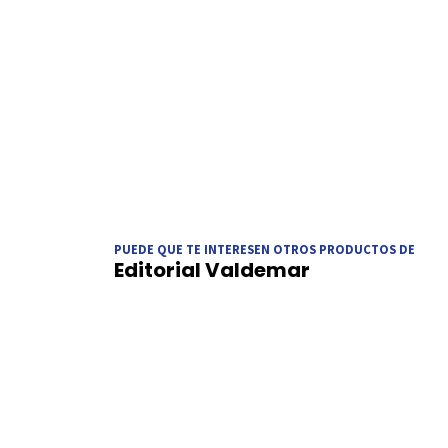
PUEDE QUE TE INTERESEN OTROS PRODUCTOS DE
Editorial Valdemar