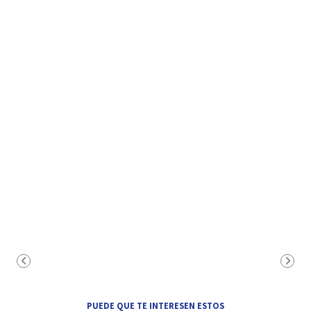
PUEDE QUE TE INTERESEN ESTOS