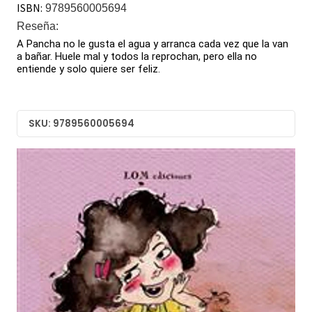
ISBN:
9789560005694
Reseña:
A Pancha no le gusta el agua y arranca cada vez que la van
a bañar. Huele mal y todos la reprochan, pero ella no
entiende y solo quiere ser feliz.
SKU: 9789560005694