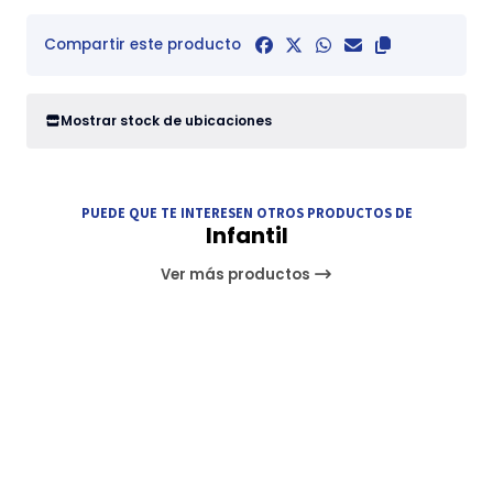
Compartir este producto
Mostrar stock de ubicaciones
PUEDE QUE TE INTERESEN OTROS PRODUCTOS DE
Infantil
Ver más productos