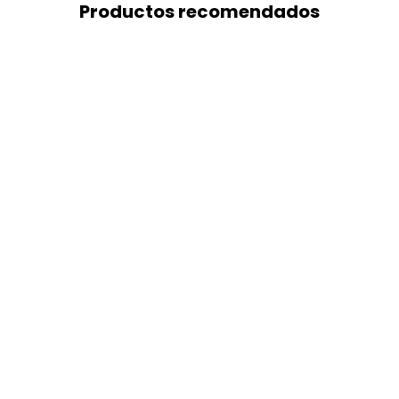
Productos recomendados