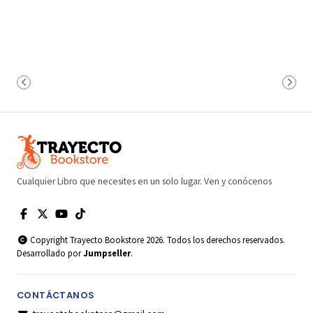
Cualquier Libro que necesites en un solo lugar. Ven y conócenos
Copyright Trayecto Bookstore 2026. Todos los derechos reservados.
Desarrollado por
Jumpseller
.
CONTÁCTANOS