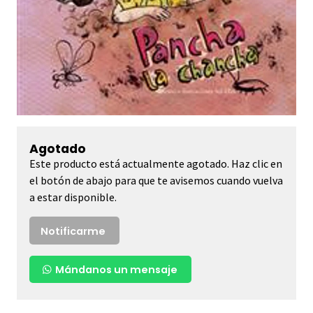
Agotado
Este producto está actualmente agotado. Haz clic en
el botón de abajo para que te avisemos cuando vuelva
a estar disponible.
Notificarme
Mándanos un mensaje