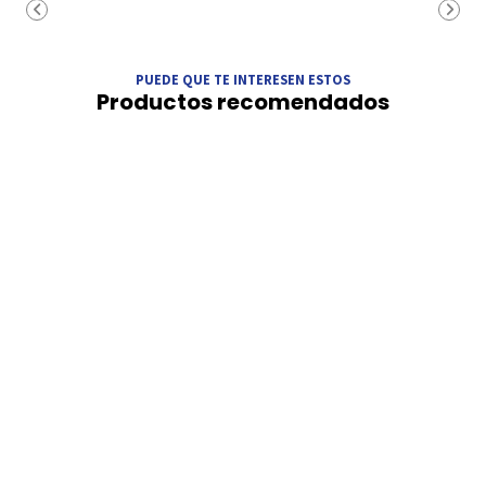
PUEDE QUE TE INTERESEN ESTOS
Productos recomendados