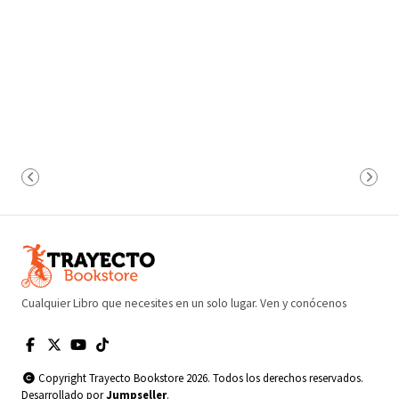
Cualquier Libro que necesites en un solo lugar. Ven y conócenos
Copyright Trayecto Bookstore 2026. Todos los derechos reservados.
Desarrollado por
Jumpseller
.