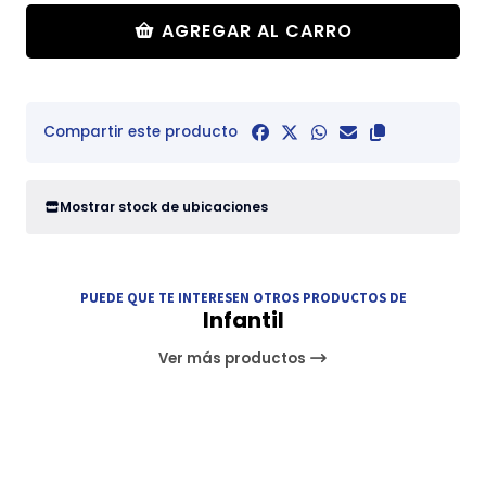
AGREGAR AL CARRO
Compartir este producto
Mostrar stock de ubicaciones
PUEDE QUE TE INTERESEN OTROS PRODUCTOS DE
Infantil
Ver más productos