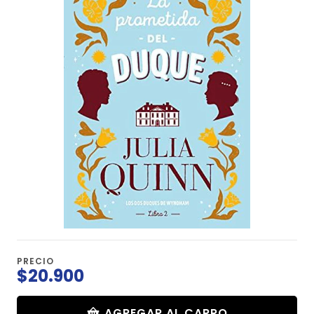
PRECIO
$20.900
AGREGAR AL CARRO