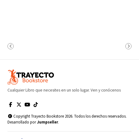
Cualquier Libro que necesites en un solo lugar. Ven y conócenos
Copyright Trayecto Bookstore 2026. Todos los derechos reservados.
Desarrollado por
Jumpseller
.