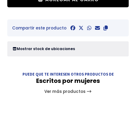
Compartir este producto
Mostrar stock de ubicaciones
PUEDE QUE TE INTERESEN OTROS PRODUCTOS DE
Escritos por mujeres
Ver más productos