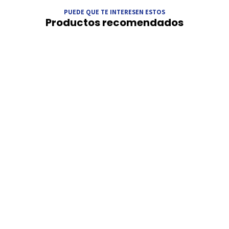
PUEDE QUE TE INTERESEN ESTOS
Productos recomendados