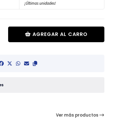
¡Últimas unidades!
AGREGAR AL CARRO
es
Ver más productos