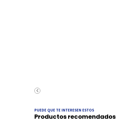
PUEDE QUE TE INTERESEN ESTOS
Productos recomendados