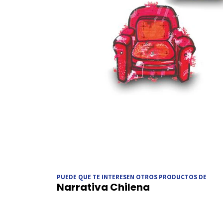
PUEDE QUE TE INTERESEN OTROS PRODUCTOS DE
Narrativa Chilena