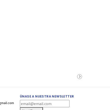
ÚNASE A NUESTRA NEWSLETTER
gmail.com