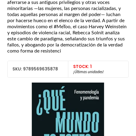
aferrarse a sus antiguos privilegios y otras voces
minoritarias —las mujeres, las personas racializadas, y
todas aquellas personas al margen del poder— luchan
por hacerse hueco en el elenco de la verdad. A partir de
movimientos como el #MeToo, el caso Harvey Weinstein
y episodios de violencia racial, Rebecca Solnit analiza
este cambio de paradigma, señalando sus triunfos y sus
fallos, y abogando por la democratización de la verdad
como forma de resistenci
STOCK: 1
SKU: 9789569635878
¡Últimas unidades!