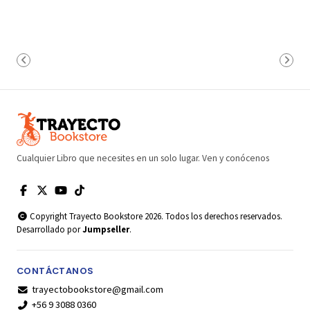
Cualquier Libro que necesites en un solo lugar. Ven y conócenos
Copyright Trayecto Bookstore 2026. Todos los derechos reservados.
Desarrollado por
Jumpseller
.
CONTÁCTANOS
trayectobookstore@gmail.com
+56 9 3088 0360