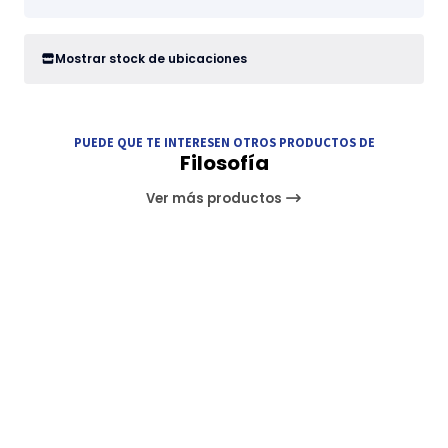
Mostrar stock de ubicaciones
PUEDE QUE TE INTERESEN OTROS PRODUCTOS DE
Filosofía
Ver más productos