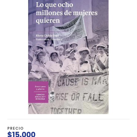
PRECIO
$15.000