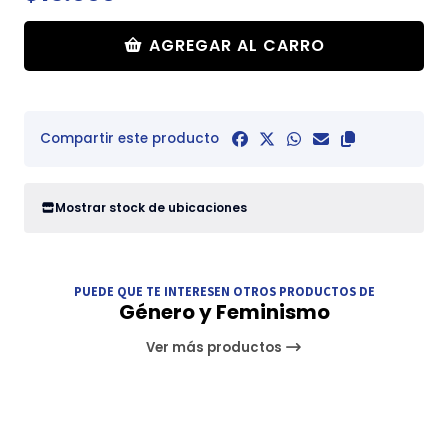
AGREGAR AL CARRO
Compartir este producto
Mostrar stock de ubicaciones
PUEDE QUE TE INTERESEN OTROS PRODUCTOS DE
Género y Feminismo
Ver más productos