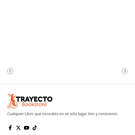
Cualquier Libro que necesites en un solo lugar. Ven y conócenos