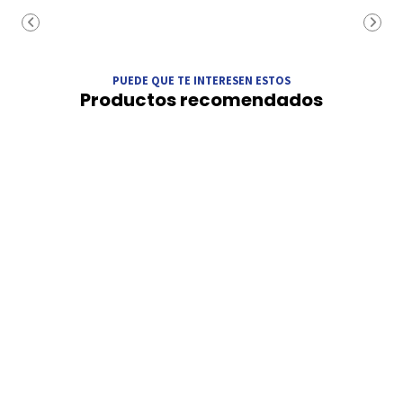
PUEDE QUE TE INTERESEN ESTOS
Productos recomendados