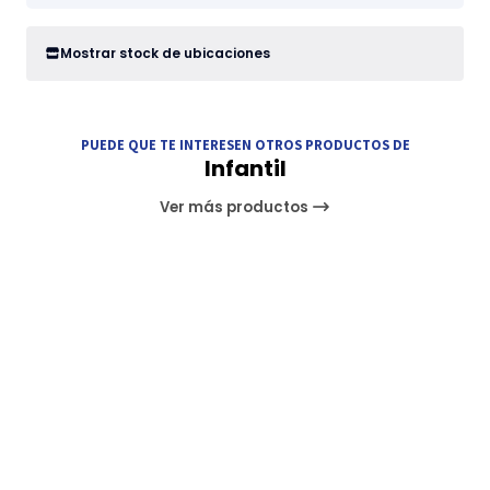
Mostrar stock de ubicaciones
PUEDE QUE TE INTERESEN OTROS PRODUCTOS DE
Infantil
Ver más productos