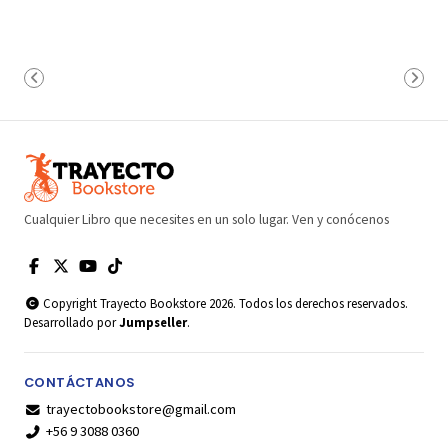
Cualquier Libro que necesites en un solo lugar. Ven y conócenos
Copyright Trayecto Bookstore 2026. Todos los derechos reservados.
Desarrollado por
Jumpseller
.
CONTÁCTANOS
trayectobookstore@gmail.com
+56 9 3088 0360