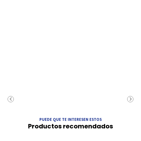
PUEDE QUE TE INTERESEN ESTOS
Productos recomendados