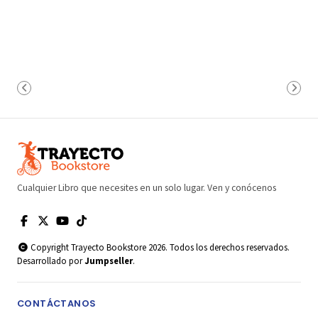
Cualquier Libro que necesites en un solo lugar. Ven y conócenos
Copyright Trayecto Bookstore 2026. Todos los derechos reservados.
Desarrollado por
Jumpseller
.
CONTÁCTANOS