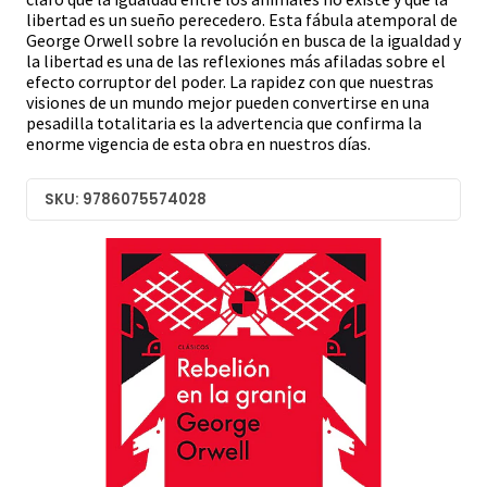
libertad es un sueño perecedero. Esta fábula atemporal de
George Orwell sobre la revolución en busca de la igualdad y
la libertad es una de las reflexiones más afiladas sobre el
efecto corruptor del poder. La rapidez con que nuestras
visiones de un mundo mejor pueden convertirse en una
pesadilla totalitaria es la advertencia que confirma la
enorme vigencia de esta obra en nuestros días.
SKU: 9786075574028