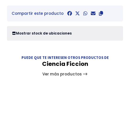
Compartir este producto
Mostrar stock de ubicaciones
PUEDE QUE TE INTERESEN OTROS PRODUCTOS DE
Ciencia Ficcion
Ver más productos