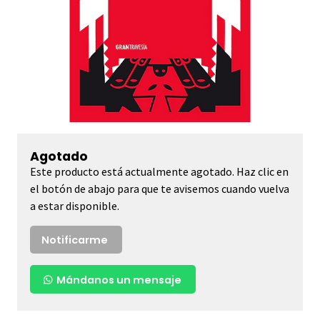
Agotado
Este producto está actualmente agotado. Haz clic en
el botón de abajo para que te avisemos cuando vuelva
a estar disponible.
Notificarme
Mándanos un mensaje