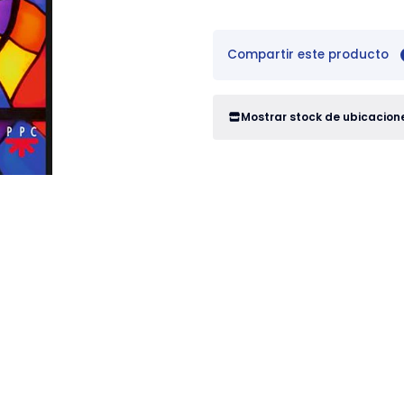
Compartir este producto
Mostrar stock de ubicacion