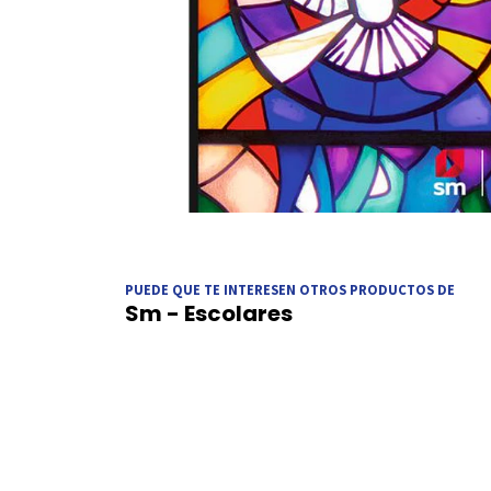
PUEDE QUE TE INTERESEN OTROS PRODUCTOS DE
Sm - Escolares