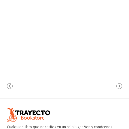
Cualquier Libro que necesites en un solo lugar. Ven y conócenos