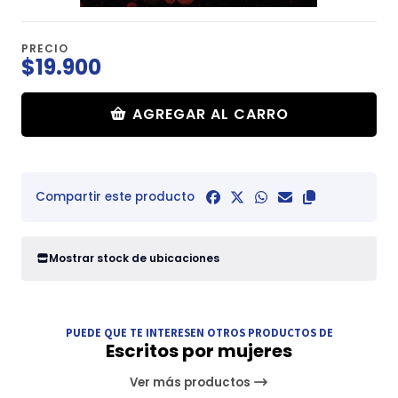
PRECIO
$19.900
AGREGAR AL CARRO
Compartir este producto
Mostrar stock de ubicaciones
PUEDE QUE TE INTERESEN OTROS PRODUCTOS DE
Escritos por mujeres
Ver más productos