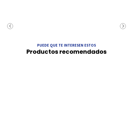
PUEDE QUE TE INTERESEN ESTOS
Productos recomendados