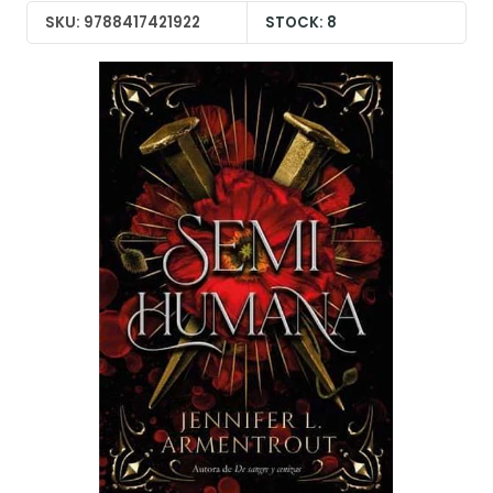
SKU: 9788417421922
STOCK: 8