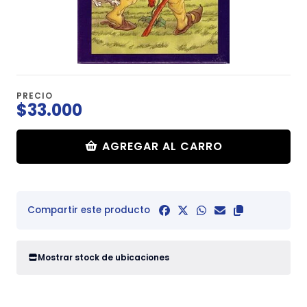
PRECIO
$33.000
AGREGAR AL CARRO
Compartir este producto
Mostrar stock de ubicaciones