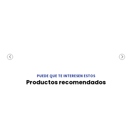
PUEDE QUE TE INTERESEN ESTOS
Productos recomendados