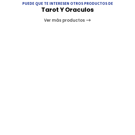
PUEDE QUE TE INTERESEN OTROS PRODUCTOS DE
Tarot Y Oraculos
Ver más productos