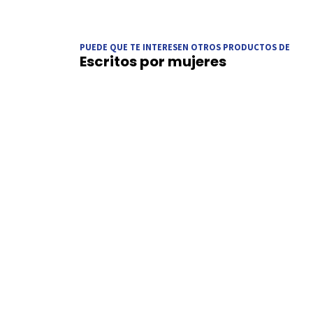
PUEDE QUE TE INTERESEN OTROS PRODUCTOS DE
Escritos por mujeres