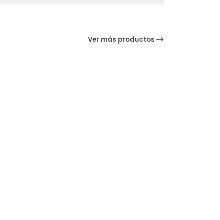
Ver más productos