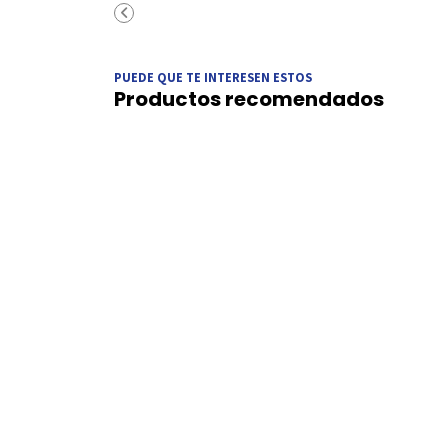
PUEDE QUE TE INTERESEN ESTOS
Productos recomendados