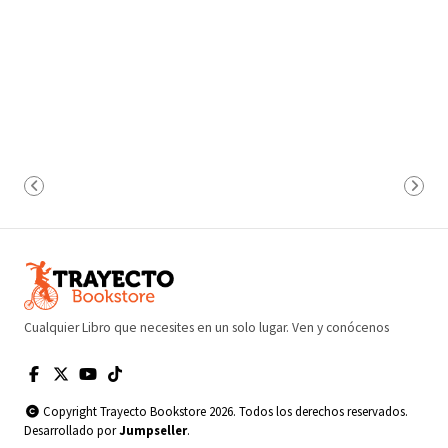
Cualquier Libro que necesites en un solo lugar. Ven y conócenos
Copyright Trayecto Bookstore 2026. Todos los derechos reservados.
Desarrollado por
Jumpseller
.