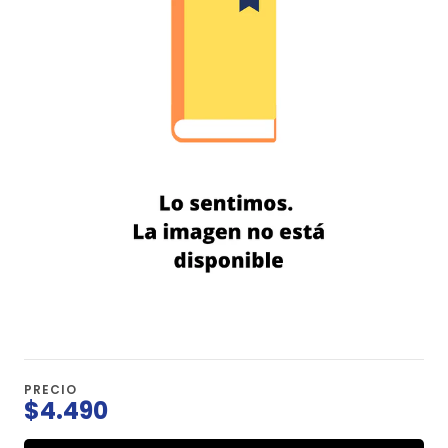
PRECIO
$4.490