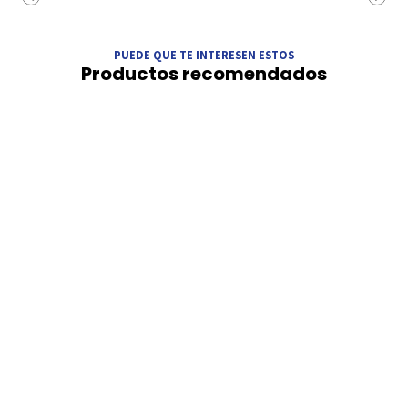
PUEDE QUE TE INTERESEN ESTOS
Productos recomendados