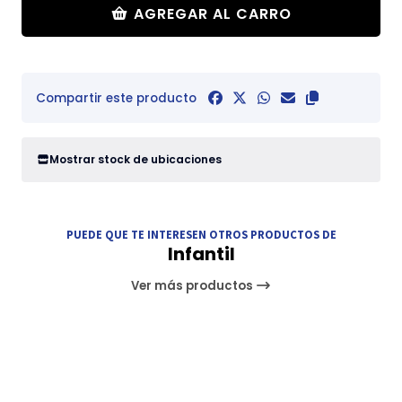
AGREGAR AL CARRO
Compartir este producto
Mostrar stock de ubicaciones
PUEDE QUE TE INTERESEN OTROS PRODUCTOS DE
Infantil
Ver más productos