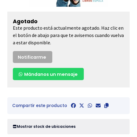
Agotado
Este producto está actualmente agotado. Haz clic en
el botón de abajo para que te avisemos cuando vuelva
a estar disponible.
Notificarme
Mándanos un mensaje
Compartir este producto
Mostrar stock de ubicaciones