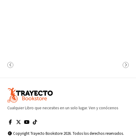
Cualquier Libro que necesites en un solo lugar. Ven y conócenos
Copyright Trayecto Bookstore 2026. Todos los derechos reservados.