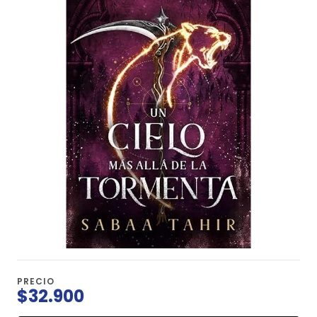
PRECIO
$32.900