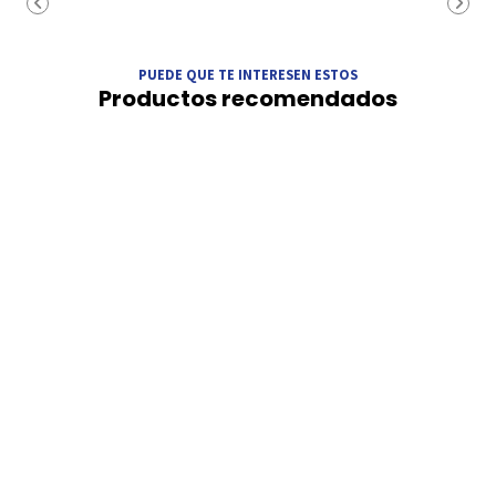
PUEDE QUE TE INTERESEN ESTOS
Productos recomendados