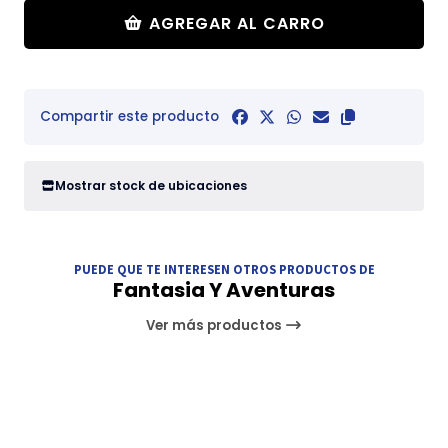
AGREGAR AL CARRO
Compartir este producto
Mostrar stock de ubicaciones
PUEDE QUE TE INTERESEN OTROS PRODUCTOS DE
Fantasia Y Aventuras
Ver más productos