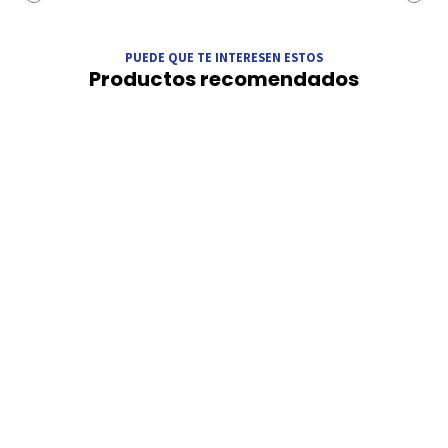
PUEDE QUE TE INTERESEN ESTOS
Productos recomendados