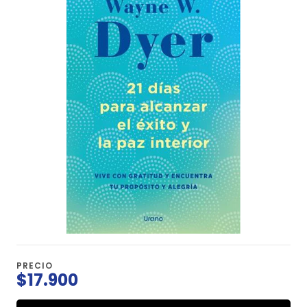
PRECIO
$17.900