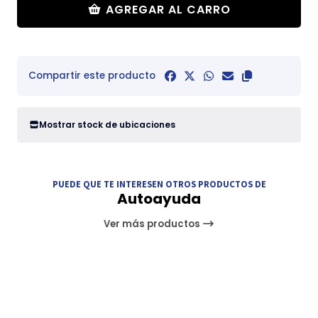
AGREGAR AL CARRO
Compartir este producto
Mostrar stock de ubicaciones
PUEDE QUE TE INTERESEN OTROS PRODUCTOS DE
Autoayuda
Ver más productos