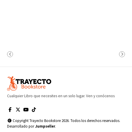
Cualquier Libro que necesites en un solo lugar. Ven y conócenos
Copyright Trayecto Bookstore 2026. Todos los derechos reservados.
Desarrollado por
Jumpseller
.