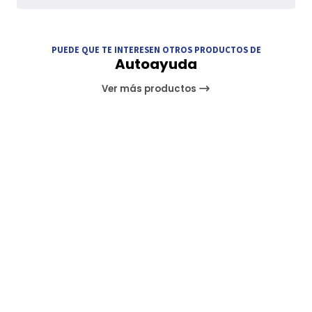
PUEDE QUE TE INTERESEN OTROS PRODUCTOS DE
Autoayuda
Ver más productos