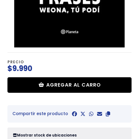
PRECIO
$9.990
AGREGAR AL CARRO
Compartir este producto
Mostrar stock de ubicaciones