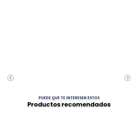
PUEDE QUE TE INTERESEN ESTOS
Productos recomendados