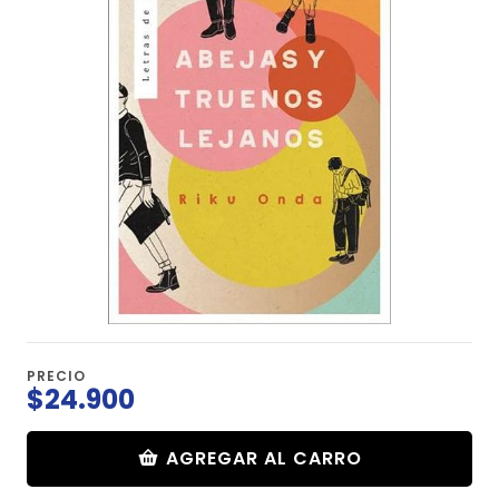
PRECIO
$24.900
AGREGAR AL CARRO