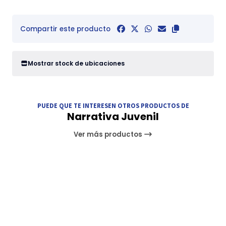
Compartir este producto
Mostrar stock de ubicaciones
PUEDE QUE TE INTERESEN OTROS PRODUCTOS DE
Narrativa Juvenil
Ver más productos