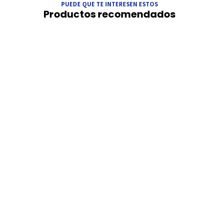
PUEDE QUE TE INTERESEN ESTOS
Productos recomendados