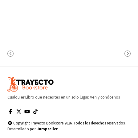
Cualquier Libro que necesites en un solo lugar. Ven y conócenos
Copyright Trayecto Bookstore 2026. Todos los derechos reservados.
Desarrollado por
Jumpseller
.