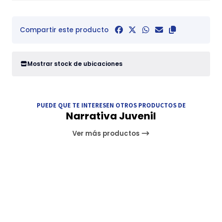
Compartir este producto
Mostrar stock de ubicaciones
PUEDE QUE TE INTERESEN OTROS PRODUCTOS DE
Narrativa Juvenil
Ver más productos