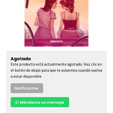
Agotado
Este producto está actualmente agotado. Haz clic en
el botón de abajo para que te avisemos cuando vuelva
a estar disponible.
Notificarme
Mándanos un mensaje