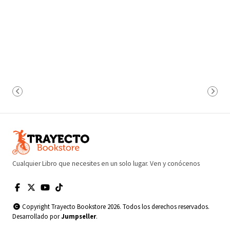
Cualquier Libro que necesites en un solo lugar. Ven y conócenos
Copyright Trayecto Bookstore 2026. Todos los derechos reservados.
Desarrollado por
Jumpseller
.