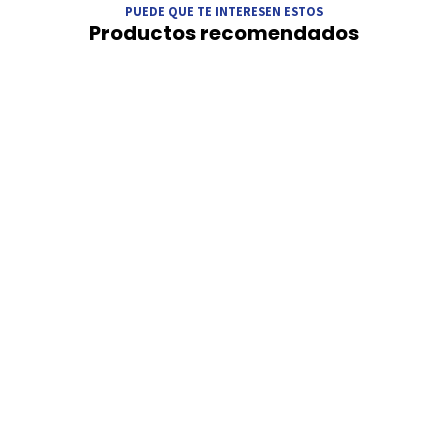
PUEDE QUE TE INTERESEN ESTOS
Productos recomendados