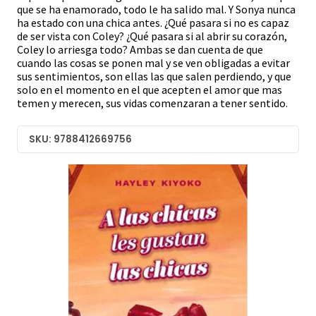
que se ha enamorado, todo le ha salido mal. Y Sonya nunca
ha estado con una chica antes. ¿Qué pasara si no es capaz
de ser vista con Coley? ¿Qué pasara si al abrir su corazón,
Coley lo arriesga todo? Ambas se dan cuenta de que
cuando las cosas se ponen mal y se ven obligadas a evitar
sus sentimientos, son ellas las que salen perdiendo, y que
solo en el momento en el que acepten el amor que mas
temen y merecen, sus vidas comenzaran a tener sentido.
SKU: 9788412669756