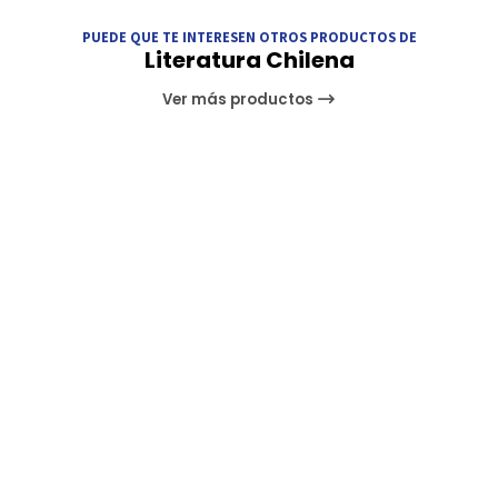
PUEDE QUE TE INTERESEN OTROS PRODUCTOS DE
Literatura Chilena
Ver más productos