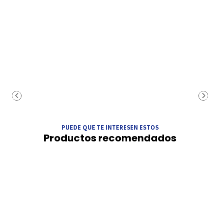
PUEDE QUE TE INTERESEN ESTOS
Productos recomendados