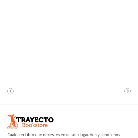
Cualquier Libro que necesites en un solo lugar. Ven y conócenos