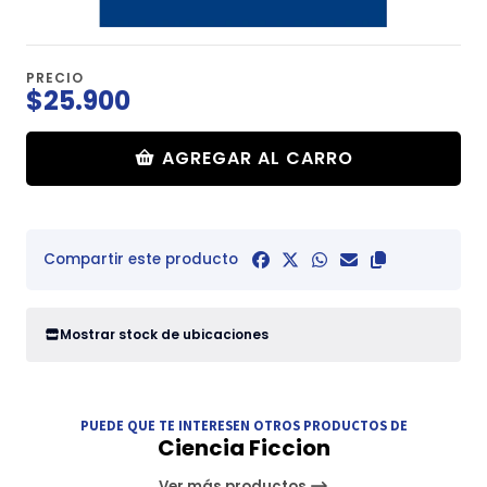
PRECIO
$25.900
AGREGAR AL CARRO
Compartir este producto
Mostrar stock de ubicaciones
PUEDE QUE TE INTERESEN OTROS PRODUCTOS DE
Ciencia Ficcion
Ver más productos