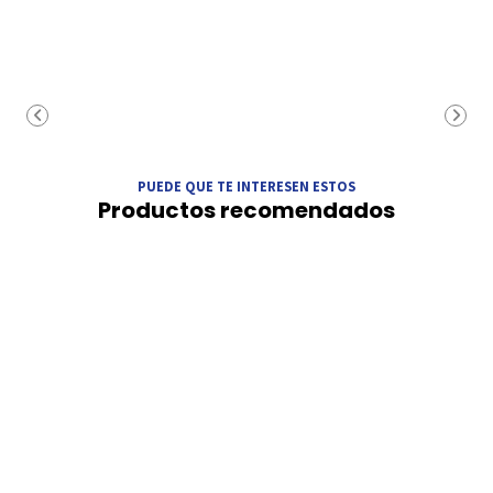
PUEDE QUE TE INTERESEN ESTOS
Productos recomendados