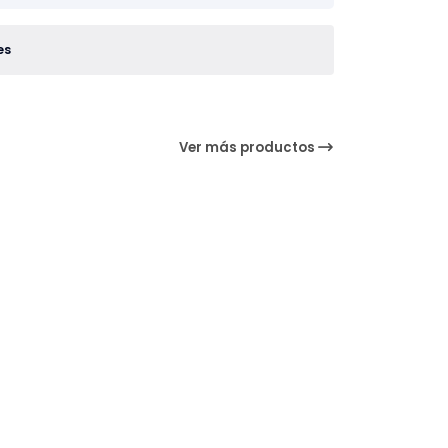
es
Ver más productos