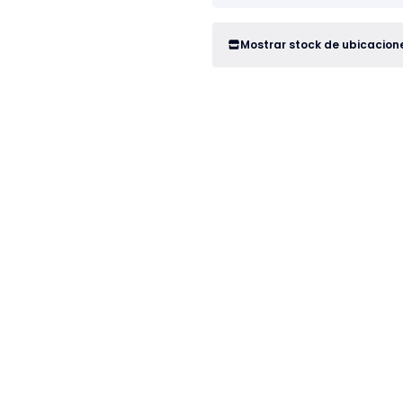
Mostrar stock de ubicacion