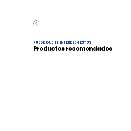
PUEDE QUE TE INTERESEN ESTOS
Productos recomendados