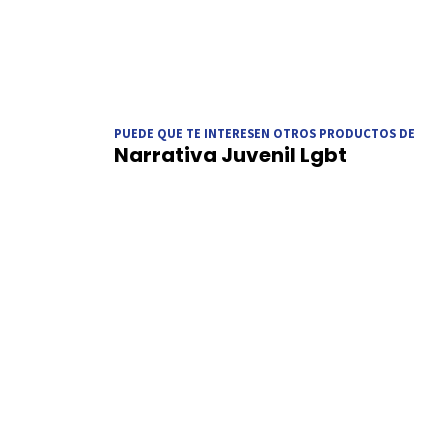
PUEDE QUE TE INTERESEN OTROS PRODUCTOS DE
Narrativa Juvenil Lgbt