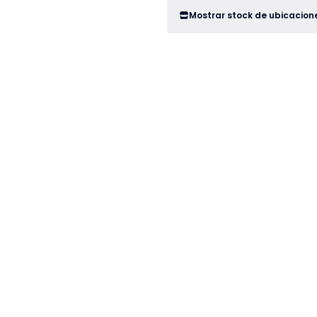
Mostrar stock de ubicacion