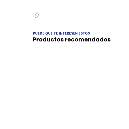
PUEDE QUE TE INTERESEN ESTOS
Productos recomendados