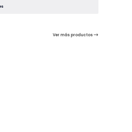
es
Ver más productos