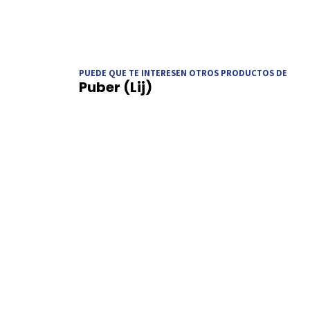
PUEDE QUE TE INTERESEN OTROS PRODUCTOS DE
Puber (Lij)