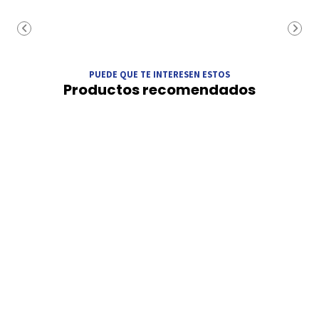
PUEDE QUE TE INTERESEN ESTOS
Productos recomendados