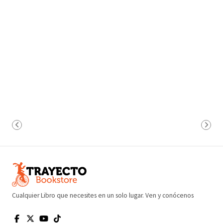
Cualquier Libro que necesites en un solo lugar. Ven y conócenos