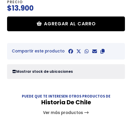
PRECIO
$13.900
AGREGAR AL CARRO
Compartir este producto
Mostrar stock de ubicaciones
PUEDE QUE TE INTERESEN OTROS PRODUCTOS DE
Historia De Chile
Ver más productos