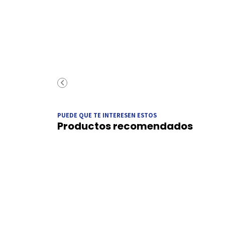
PUEDE QUE TE INTERESEN ESTOS
Productos recomendados