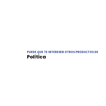
PUEDE QUE TE INTERESEN OTROS PRODUCTOS DE
Política