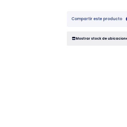
Compartir este producto
Mostrar stock de ubicacion