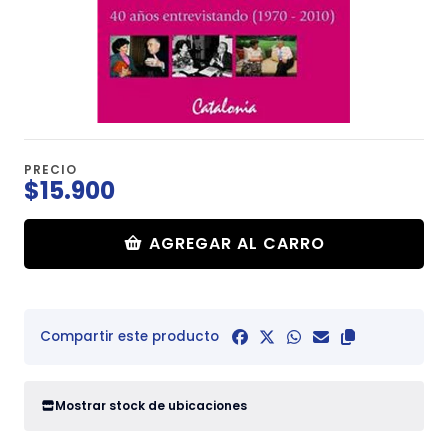
PRECIO
$15.900
AGREGAR AL CARRO
Compartir este producto
Mostrar stock de ubicaciones