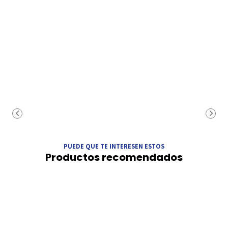
PUEDE QUE TE INTERESEN ESTOS
Productos recomendados