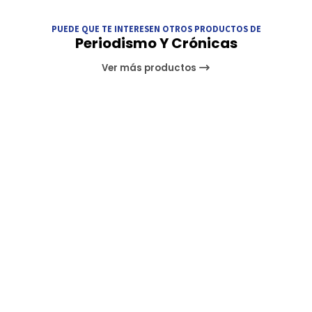
PUEDE QUE TE INTERESEN OTROS PRODUCTOS DE
Periodismo Y Crónicas
Ver más productos