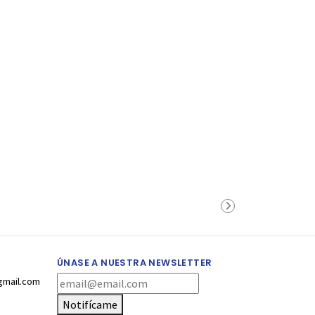
ÚNASE A NUESTRA NEWSLETTER
gmail.com
Notifícame