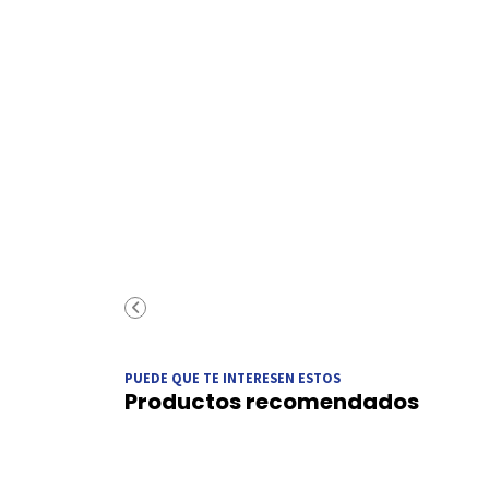
PUEDE QUE TE INTERESEN ESTOS
Productos recomendados