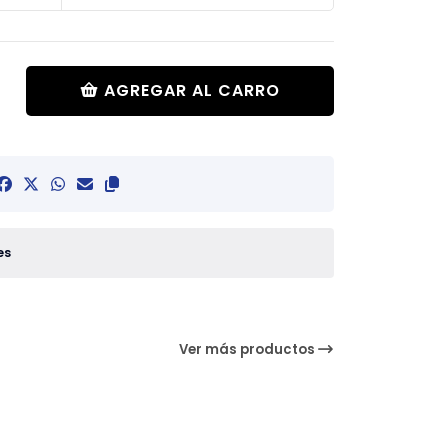
AGREGAR AL CARRO
es
Ver más productos