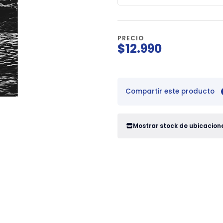
PRECIO
$12.990
Compartir este producto
Mostrar stock de ubicacion