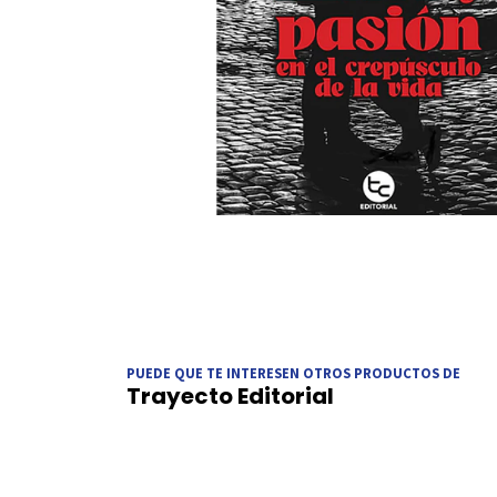
PUEDE QUE TE INTERESEN OTROS PRODUCTOS DE
Trayecto Editorial