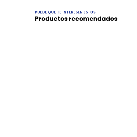
PUEDE QUE TE INTERESEN ESTOS
Productos recomendados