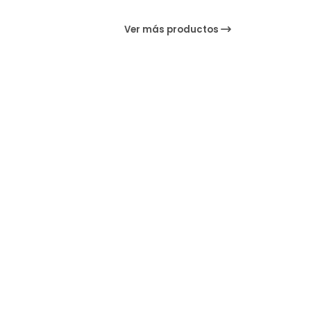
Ver más productos