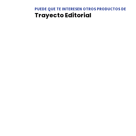
PUEDE QUE TE INTERESEN OTROS PRODUCTOS DE
Trayecto Editorial