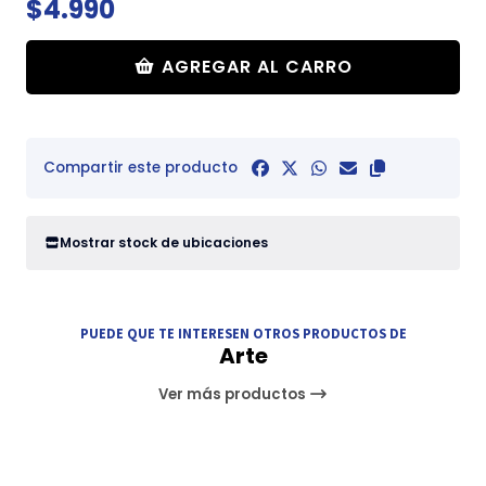
$4.990
AGREGAR AL CARRO
Compartir este producto
Mostrar stock de ubicaciones
PUEDE QUE TE INTERESEN OTROS PRODUCTOS DE
Arte
Ver más productos