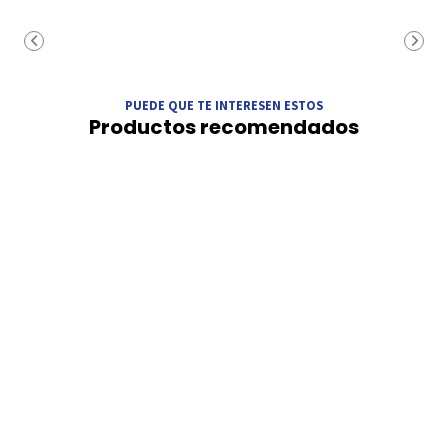
PUEDE QUE TE INTERESEN ESTOS
Productos recomendados