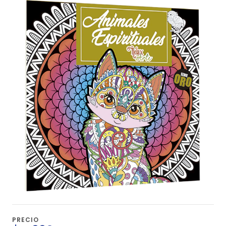
PRECIO