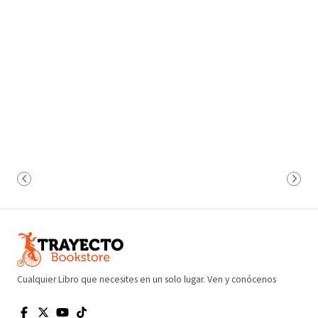
Cualquier Libro que necesites en un solo lugar. Ven y conócenos