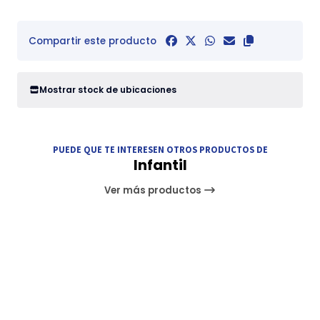
Compartir este producto
Mostrar stock de ubicaciones
PUEDE QUE TE INTERESEN OTROS PRODUCTOS DE
Infantil
Ver más productos