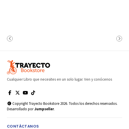
Cualquier Libro que necesites en un solo lugar. Ven y conócenos
Copyright Trayecto Bookstore 2026. Todos los derechos reservados.
Desarrollado por
Jumpseller
.
CONTÁCTANOS