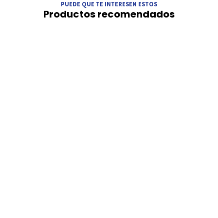
PUEDE QUE TE INTERESEN ESTOS
Productos recomendados