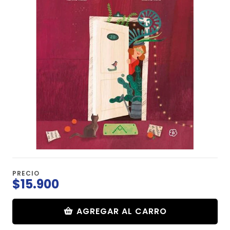
PRECIO
$15.900
AGREGAR AL CARRO