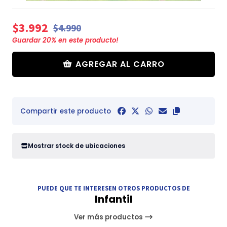
$3.992
$4.990
Guardar
20
% en este producto!
AGREGAR AL CARRO
Compartir este producto
Mostrar stock de ubicaciones
PUEDE QUE TE INTERESEN OTROS PRODUCTOS DE
Infantil
Ver más productos