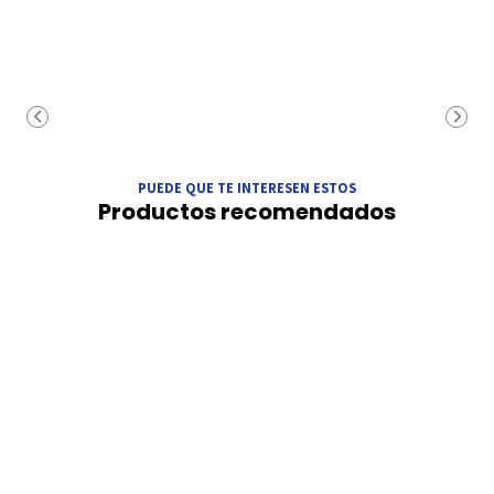
PUEDE QUE TE INTERESEN ESTOS
Productos recomendados