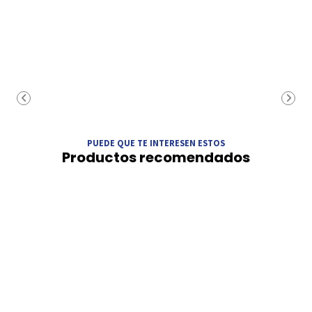
PUEDE QUE TE INTERESEN ESTOS
Productos recomendados