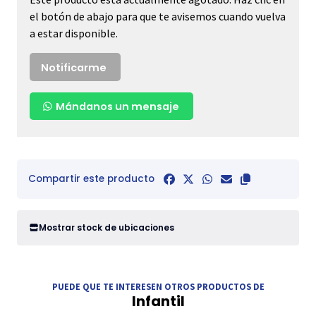
el botón de abajo para que te avisemos cuando vuelva
a estar disponible.
Notificarme
Mándanos un mensaje
Compartir este producto
Mostrar stock de ubicaciones
PUEDE QUE TE INTERESEN OTROS PRODUCTOS DE
Infantil