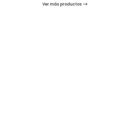
Ver más productos