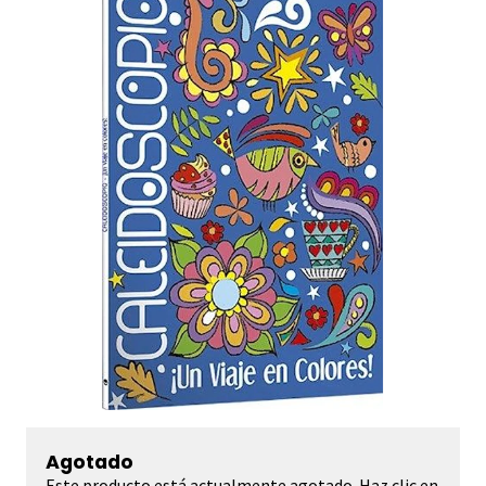
Agotado
Este producto está actualmente agotado. Haz clic en