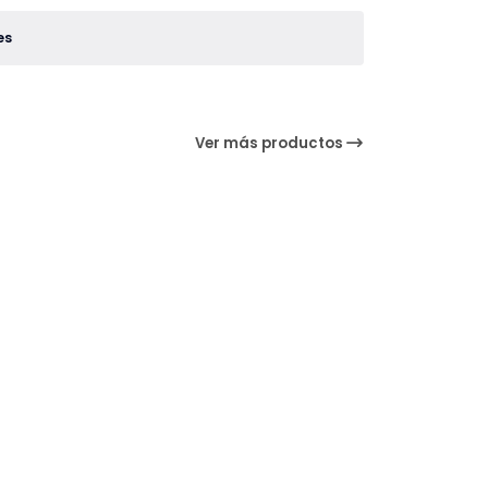
es
Ver más productos