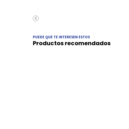
PUEDE QUE TE INTERESEN ESTOS
Productos recomendados