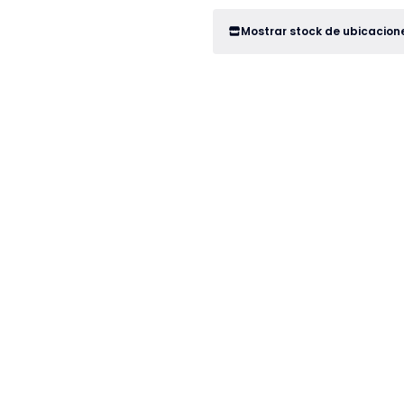
Mostrar stock de ubicacion