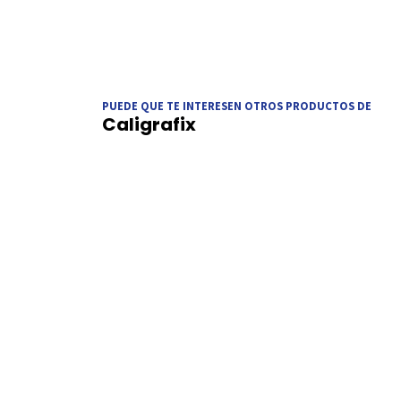
PUEDE QUE TE INTERESEN OTROS PRODUCTOS DE
Caligrafix