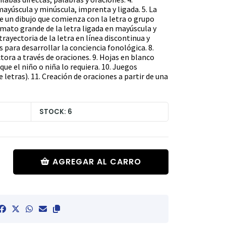
ayúscula y minúscula, imprenta y ligada. 5. La
 un dibujo que comienza con la letra o grupo
rmato grande de la letra ligada en mayúscula y
trayectoria de la letra en línea discontinua y
s para desarrollar la conciencia fonológica. 8.
ora a través de oraciones. 9. Hojas en blanco
 que el niño o niña lo requiera. 10. Juegos
 letras). 11. Creación de oraciones a partir de una
STOCK: 6
AGREGAR AL CARRO