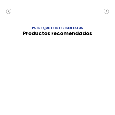
PUEDE QUE TE INTERESEN ESTOS
Productos recomendados