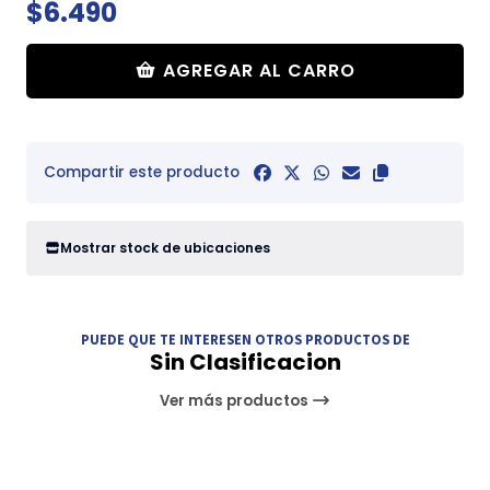
$6.490
AGREGAR AL CARRO
Compartir este producto
Mostrar stock de ubicaciones
PUEDE QUE TE INTERESEN OTROS PRODUCTOS DE
Sin Clasificacion
Ver más productos