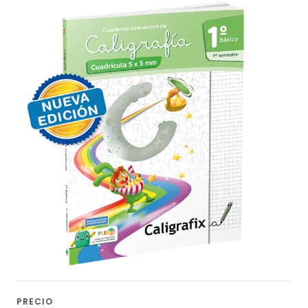
PRECIO