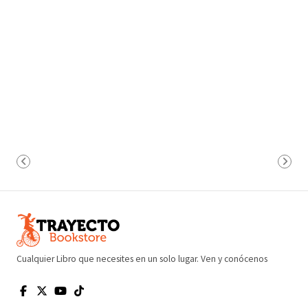
Cualquier Libro que necesites en un solo lugar. Ven y conócenos