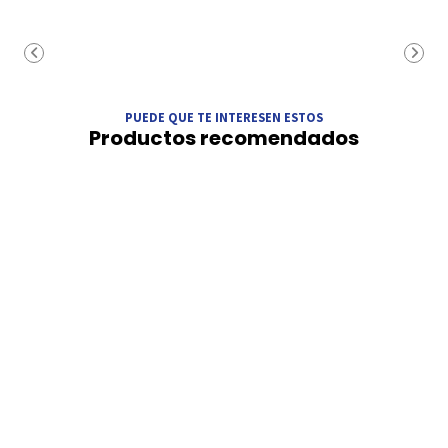
PUEDE QUE TE INTERESEN ESTOS
Productos recomendados