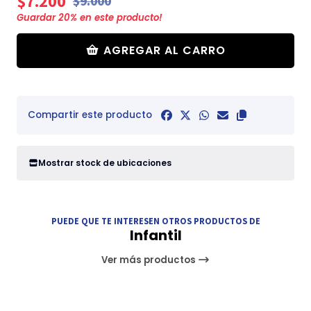
$7.200
$9.000
Guardar
20
% en este producto!
AGREGAR AL CARRO
Compartir este producto
Mostrar stock de ubicaciones
PUEDE QUE TE INTERESEN OTROS PRODUCTOS DE
Infantil
Ver más productos