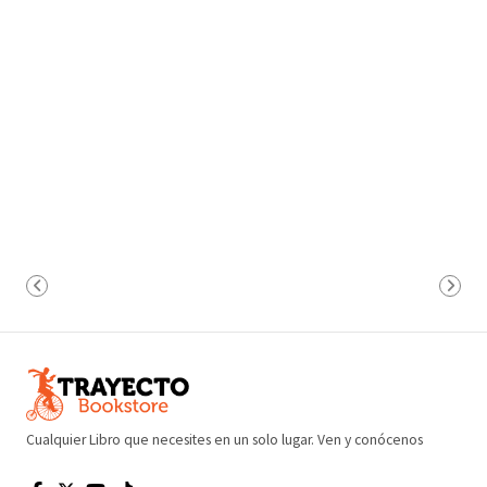
Cualquier Libro que necesites en un solo lugar. Ven y conócenos