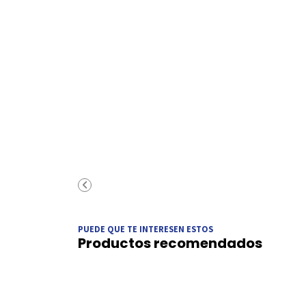
PUEDE QUE TE INTERESEN ESTOS
Productos recomendados