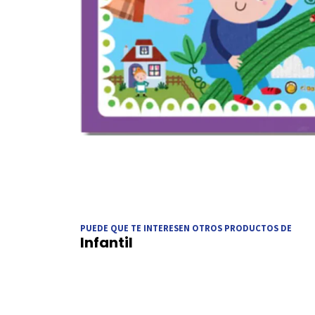
PUEDE QUE TE INTERESEN OTROS PRODUCTOS DE
Infantil