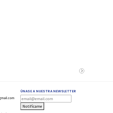
ÚNASE A NUESTRA NEWSLETTER
gmail.com
Notifícame