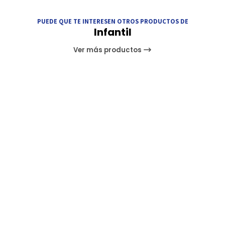
PUEDE QUE TE INTERESEN OTROS PRODUCTOS DE
Infantil
Ver más productos