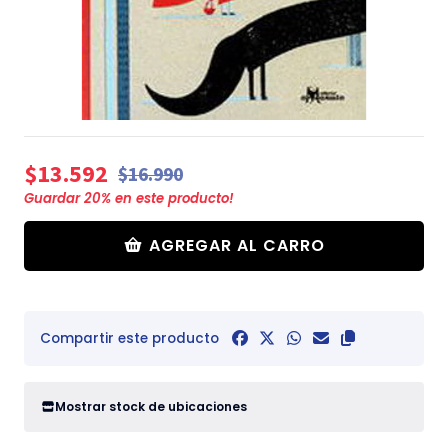
$13.592
$16.990
Guardar
20
% en este producto!
AGREGAR AL CARRO
Compartir este producto
Mostrar stock de ubicaciones