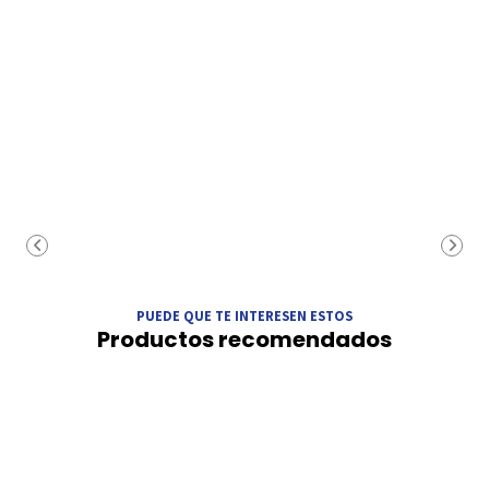
PUEDE QUE TE INTERESEN ESTOS
Productos recomendados