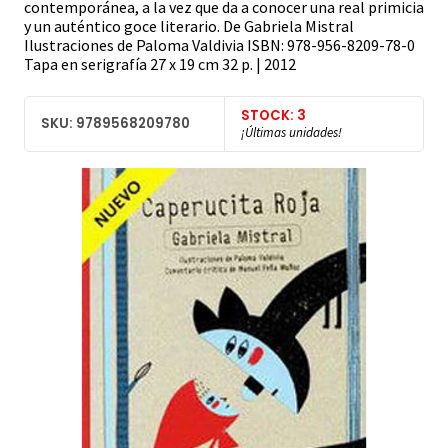
contemporánea, a la vez que da a conocer una real primicia
y un auténtico goce literario. De Gabriela Mistral
Ilustraciones de Paloma Valdivia ISBN: 978-956-8209-78-0
Tapa en serigrafía 27 x 19 cm 32 p. | 2012
STOCK: 3
SKU: 9789568209780
¡Últimas unidades!