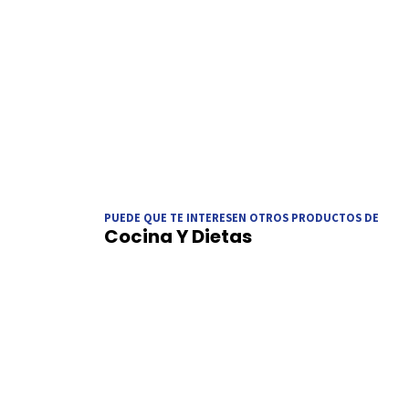
PUEDE QUE TE INTERESEN OTROS PRODUCTOS DE
Cocina Y Dietas