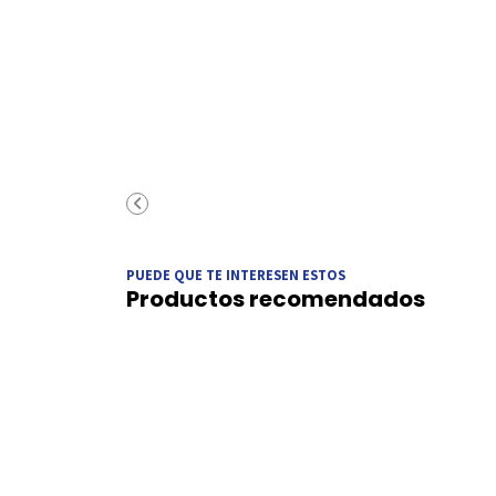
PUEDE QUE TE INTERESEN ESTOS
Productos recomendados