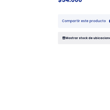
Compartir este producto
Mostrar stock de ubicacion