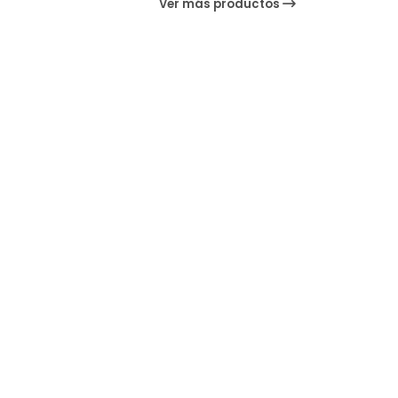
Ver más productos