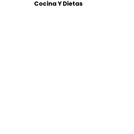
Cocina Y Dietas