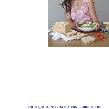
PUEDE QUE TE INTERESEN OTROS PRODUCTOS DE