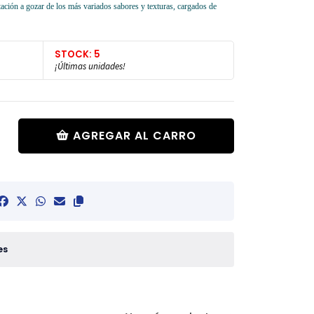
tación a gozar de los más variados sabores y texturas, cargados de
STOCK: 5
¡Últimas unidades!
AGREGAR AL CARRO
es