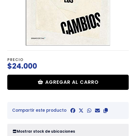
PRECIO
$24.000
AGREGAR AL CARRO
Compartir este producto
Mostrar stock de ubicaciones