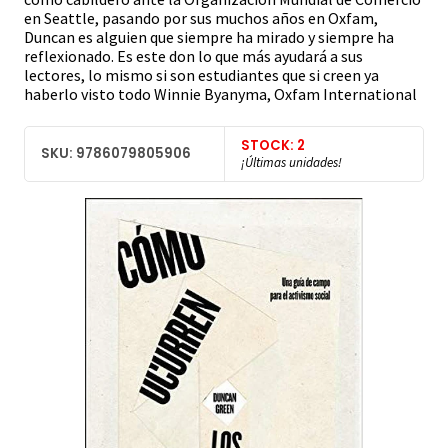
en Seattle, pasando por sus muchos años en Oxfam,
Duncan es alguien que siempre ha mirado y siempre ha
reflexionado. Es este don lo que más ayudará a sus
lectores, lo mismo si son estudiantes que si creen ya
haberlo visto todo Winnie Byanyma, Oxfam International
STOCK: 2
SKU: 9786079805906
¡Últimas unidades!