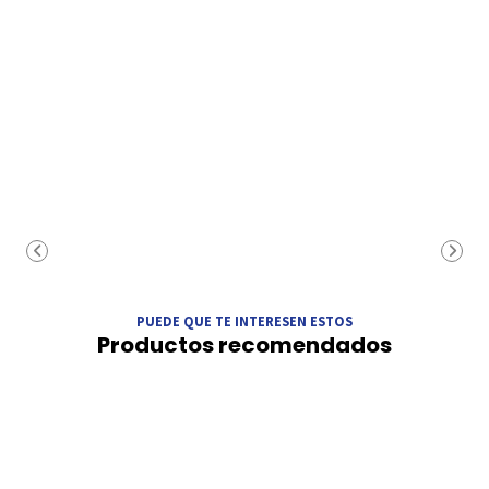
PUEDE QUE TE INTERESEN ESTOS
Productos recomendados