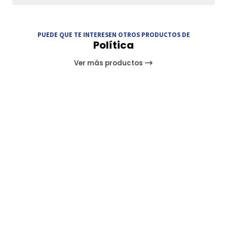
PUEDE QUE TE INTERESEN OTROS PRODUCTOS DE
Política
Ver más productos