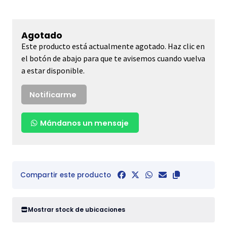
Agotado
Este producto está actualmente agotado. Haz clic en
el botón de abajo para que te avisemos cuando vuelva
a estar disponible.
Notificarme
Mándanos un mensaje
Compartir este producto
Mostrar stock de ubicaciones