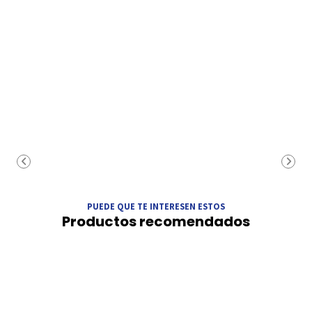
PUEDE QUE TE INTERESEN ESTOS
Productos recomendados