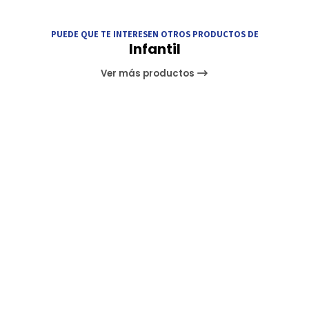
PUEDE QUE TE INTERESEN OTROS PRODUCTOS DE
Infantil
Ver más productos