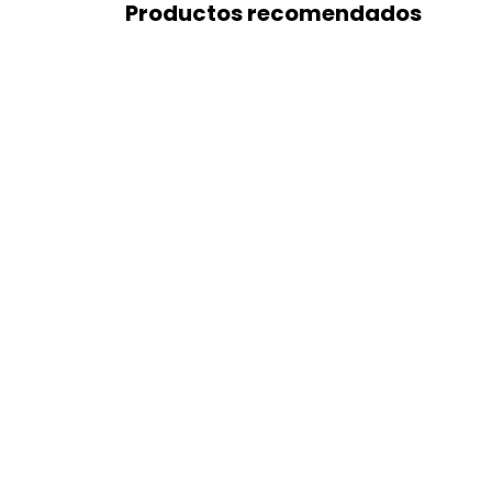
Productos recomendados