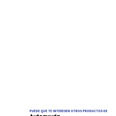
PUEDE QUE TE INTERESEN OTROS PRODUCTOS DE