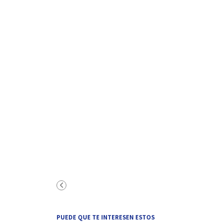
PUEDE QUE TE INTERESEN ESTOS