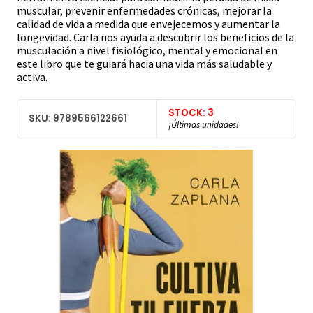
muscular, prevenir enfermedades crónicas, mejorar la
calidad de vida a medida que envejecemos y aumentar la
longevidad. Carla nos ayuda a descubrir los beneficios de la
musculación a nivel fisiológico, mental y emocional en
este libro que te guiará hacia una vida más saludable y
activa.
STOCK: 3
SKU: 9789566122661
¡Últimas unidades!