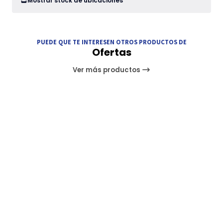
Mostrar stock de ubicaciones
PUEDE QUE TE INTERESEN OTROS PRODUCTOS DE
Ofertas
Ver más productos