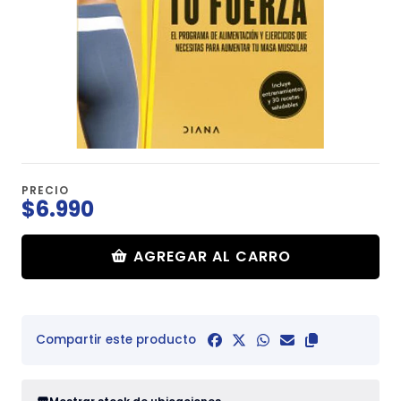
PRECIO
$6.990
AGREGAR AL CARRO
Compartir este producto