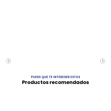
PUEDE QUE TE INTERESEN ESTOS
Productos recomendados