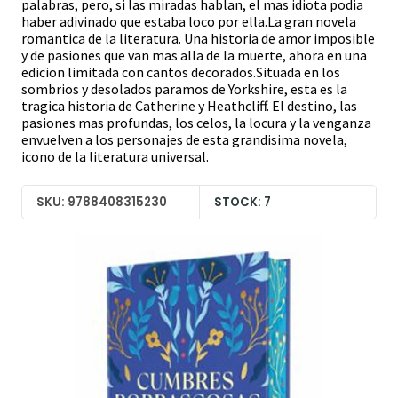
palabras, pero, si las miradas hablan, el mas idiota podia
haber adivinado que estaba loco por ella.La gran novela
romantica de la literatura. Una historia de amor imposible
y de pasiones que van mas alla de la muerte, ahora en una
edicion limitada con cantos decorados.Situada en los
sombrios y desolados paramos de Yorkshire, esta es la
tragica historia de Catherine y Heathcliff. El destino, las
pasiones mas profundas, los celos, la locura y la venganza
envuelven a los personajes de esta grandisima novela,
icono de la literatura universal.
SKU: 9788408315230
STOCK: 7