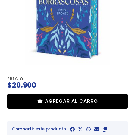
PRECIO
$20.900
AGREGAR AL CARRO
Compartir este producto