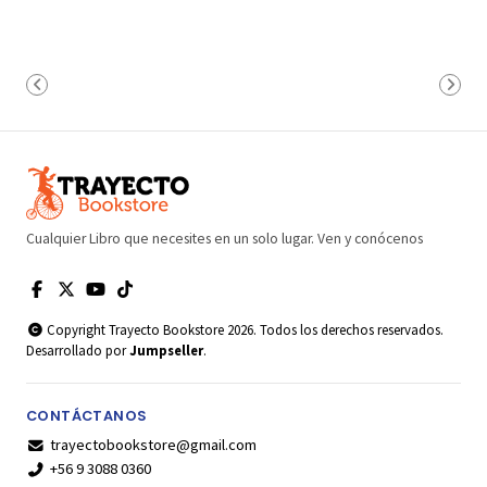
Cualquier Libro que necesites en un solo lugar. Ven y conócenos
Copyright Trayecto Bookstore 2026. Todos los derechos reservados.
Desarrollado por
Jumpseller
.
CONTÁCTANOS
trayectobookstore@gmail.com
+56 9 3088 0360