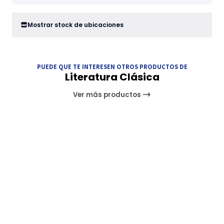
Mostrar stock de ubicaciones
PUEDE QUE TE INTERESEN OTROS PRODUCTOS DE
Literatura Clásica
Ver más productos