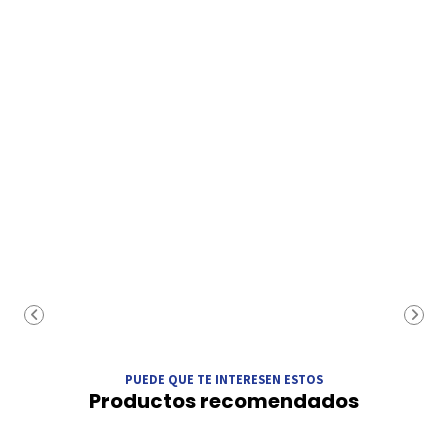
PUEDE QUE TE INTERESEN ESTOS
Productos recomendados